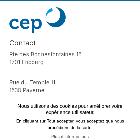
Contact
cepsa.ch
Rte des Bonnesfontaines 16
1701 Fribourg
Rue du Temple 11
1530 Payerne
Nous utilisons des cookies pour améliorer votre
T 026 425 41 90
expérience utilisateur.
info@cepsa.ch
En cliquant sur Tout accepter, vous acceptez que nous
procédions de la sorte.
Plus d'informations