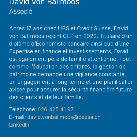
David von Ballmoos
Associé
Après 17 ans chez UBS et Crédit Suisse, David
von Ballmoos rejoint CEP en 2022. Titulaire d’un
diplôme d’Économiste bancaire ainsi que d’une
Expertise en finance et investissements, David
est également père de famille attentionné. Tout
comme l’éducation des enfants, la gestion de
patrimoine demande une vigilance constante,
un engagement à long terme et une planification
avisée pour assurer la sécurité financière future
des clients et de leur famille.
Téléphone:
026 425 41 97
E-mail:
david.vonballmoos@cepsa.ch
LinkedIn